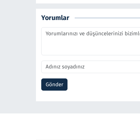
Yorumlar
Gönder