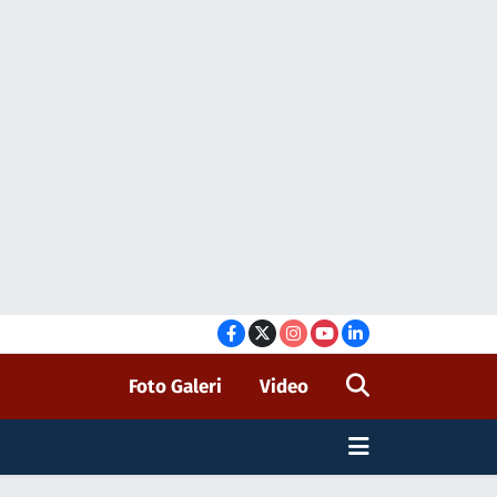
Foto Galeri
Video