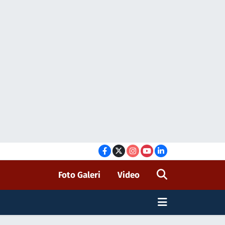
Foto Galeri
Video