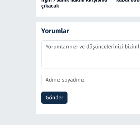
çıkacak
Yorumlar
Gönder