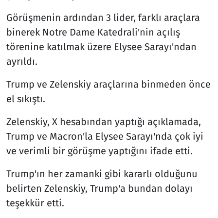
Görüşmenin ardından 3 lider, farklı araçlara
binerek Notre Dame Katedrali'nin açılış
törenine katılmak üzere Elysee Sarayı'ndan
ayrıldı.
Trump ve Zelenskiy araçlarına binmeden önce
el sıkıştı.
Zelenskiy, X hesabından yaptığı açıklamada,
Trump ve Macron'la Elysee Sarayı'nda çok iyi
ve verimli bir görüşme yaptığını ifade etti.
Trump'ın her zamanki gibi kararlı olduğunu
belirten Zelenskiy, Trump'a bundan dolayı
teşekkür etti.