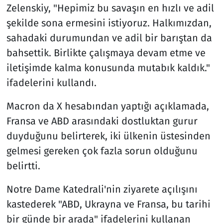
Zelenskiy, "Hepimiz bu savaşın en hızlı ve adil
şekilde sona ermesini istiyoruz. Halkımızdan,
sahadaki durumundan ve adil bir barıştan da
bahsettik. Birlikte çalışmaya devam etme ve
iletişimde kalma konusunda mutabık kaldık."
ifadelerini kullandı.
Macron da X hesabından yaptığı açıklamada,
Fransa ve ABD arasındaki dostluktan gurur
duyduğunu belirterek, iki ülkenin üstesinden
gelmesi gereken çok fazla sorun olduğunu
belirtti.
Notre Dame Katedrali'nin ziyarete açılışını
kastederek "ABD, Ukrayna ve Fransa, bu tarihi
bir günde bir arada" ifadelerini kullanan