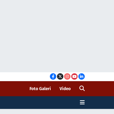
Foto Galeri
Video