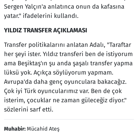
Sergen Yalçın'a anlatınca onun da kafasına
yatar." ifadelerini kullandı.
YILDIZ TRANSFER AÇIKLAMASI
Transfer politikalarını anlatan Adalı, "Taraftar
her şeyi ister. Yıldız transferi ben de istiyorum
ama Beşiktaş'ın şu anda şaşalı transfer yapma
lüksü yok. Açıkça söylüyorum yapmam.
Avrupa'da daha genç oyunculara bakacağız.
Çok iyi Türk oyuncularımız var. Ben de çok
isterim, çocuklar ne zaman güleceğiz diyor."
sözlerini sarf etti.
Muhabir:
Mücahid Ateş