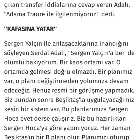
çıkan transfer iddialarına cevap veren Adalı,
"Adama Traore ile ilgilenmiyoruz." dedi.
''KAFASINA YATAR''
Sergen Yalçın ile anlaşacaklarına inandığını
söyleyen Serdal Adalı, "Sergen Yalçın'a ben de
olumlu bakıyorum. Bir kaos ortamı var. O
ortamda gelmesi doğru olmazdı. Bir planımız
var, o planı değiştirmeden yolumuza devam
edeceğiz. Henüz resmi bir görüşme yapmadık.
Biz bundan sonra Beşiktaş'la uygulayacağımız
kesin bir sistem var. Bu planlarımıza Sergen
Hoca evet derse çalışırız. Biz bu hazırlıkları
Sergen Hoca'ya göre yapmıyoruz. Her zaman
Beşiktaş'ın bir B planı olur. Planımızı oturup