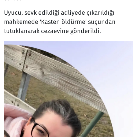
Uyucu, sevk edildiği adliyede çıkarıldığı
mahkemede 'Kasten öldürme' suçundan
tutuklanarak cezaevine gönderildi.