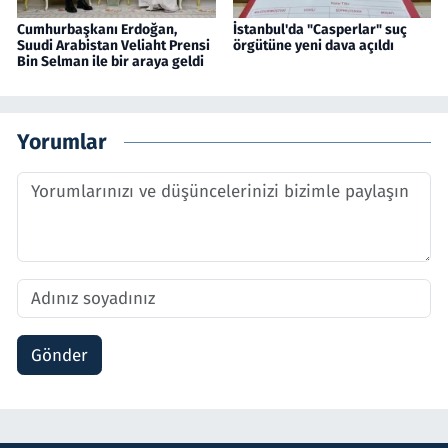
Cumhurbaşkanı Erdoğan,
İstanbul'da "Casperlar" suç
Suudi Arabistan Veliaht Prensi
örgütüne yeni dava açıldı
Bin Selman ile bir araya geldi
Yorumlar
Gönder