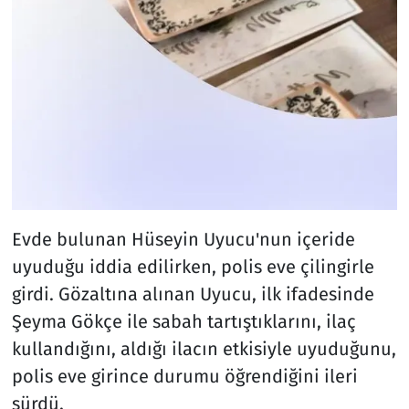
Evde bulunan Hüseyin Uyucu'nun içeride
uyuduğu iddia edilirken, polis eve çilingirle
girdi. Gözaltına alınan Uyucu, ilk ifadesinde
Şeyma Gökçe ile sabah tartıştıklarını, ilaç
kullandığını, aldığı ilacın etkisiyle uyuduğunu,
polis eve girince durumu öğrendiğini ileri
sürdü.