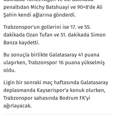
penaltıdan Michy Batshuayi ve 90+8'de Ali
Şahin kendi ağlarına gönderdi.
Trabzonspor'un gollerini ise 17. ve 55.
dakikada Ozan Tufan ve 51. dakikada Simon
Banza kaydetti.
Bu sonuçla birlikte Galatasaray 41 puana
ulaşırken, Trabzonspor 16 puana yükselmiş
oldu.
Ligin bir sonraki maç haftasında Galatasaray
deplasmanda Kayserispor'a konuk olurken,
Trabzonspor sahasında Bodrum FK'yi
ağırlayacak.