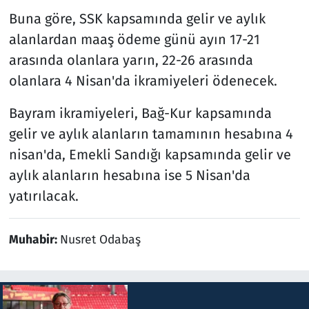
Buna göre, SSK kapsamında gelir ve aylık
alanlardan maaş ödeme günü ayın 17-21
arasında olanlara yarın, 22-26 arasında
olanlara 4 Nisan'da ikramiyeleri ödenecek.
Bayram ikramiyeleri, Bağ-Kur kapsamında
gelir ve aylık alanların tamamının hesabına 4
nisan'da, Emekli Sandığı kapsamında gelir ve
aylık alanların hesabına ise 5 Nisan'da
yatırılacak.
Muhabir:
Nusret Odabaş