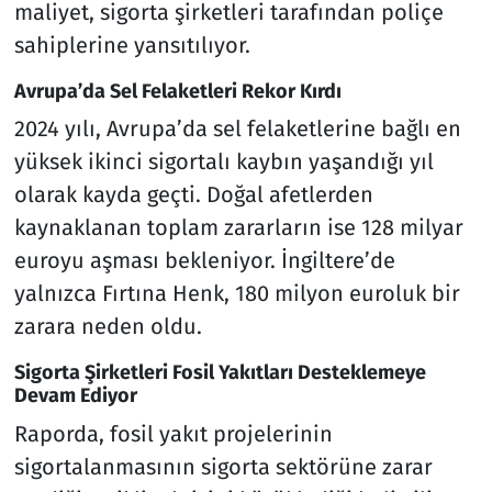
maliyet, sigorta şirketleri tarafından poliçe
sahiplerine yansıtılıyor.
Avrupa’da Sel Felaketleri Rekor Kırdı
2024 yılı, Avrupa’da sel felaketlerine bağlı en
yüksek ikinci sigortalı kaybın yaşandığı yıl
olarak kayda geçti. Doğal afetlerden
kaynaklanan toplam zararların ise 128 milyar
euroyu aşması bekleniyor. İngiltere’de
yalnızca Fırtına Henk, 180 milyon euroluk bir
zarara neden oldu.
Sigorta Şirketleri Fosil Yakıtları Desteklemeye
Devam Ediyor
Raporda, fosil yakıt projelerinin
sigortalanmasının sigorta sektörüne zarar