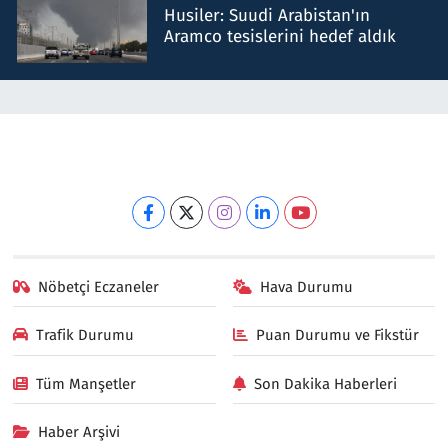
Husiler: Suudi Arabistan'ın
Aramco tesislerini hedef aldık
Nöbetçi Eczaneler
Hava Durumu
Trafik Durumu
Puan Durumu ve Fikstür
Tüm Manşetler
Son Dakika Haberleri
Haber Arşivi