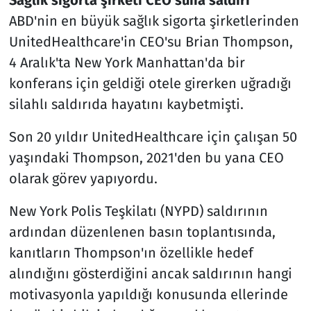
ABD'nin en büyük sağlık sigorta şirketlerinden
UnitedHealthcare'in CEO'su Brian Thompson,
4 Aralık'ta New York Manhattan'da bir
konferans için geldiği otele girerken uğradığı
silahlı saldırıda hayatını kaybetmişti.
Son 20 yıldır UnitedHealthcare için çalışan 50
yaşındaki Thompson, 2021'den bu yana CEO
olarak görev yapıyordu.
New York Polis Teşkilatı (NYPD) saldırının
ardından düzenlenen basın toplantısında,
kanıtların Thompson'ın özellikle hedef
alındığını gösterdiğini ancak saldırının hangi
motivasyonla yapıldığı konusunda ellerinde