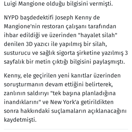
Luigi Mangione olduğu bilgisini vermişti.
NYPD başdedektifi Joseph Kenny de
Mangione'nin restoran çalışanı tarafından
ihbar edildiği ve üzerinden "hayalet silah"
denilen 3D yazıcı ile yapılmış bir silah,
susturucu ve sağlık sigorta şirketine yazılmış 3
sayfalık bir metin çıktığı bilgisini paylaşmıştı.
Kenny, ele geçirilen yeni kanıtlar üzerinden
soruşturmanın devam ettiğini belirterek,
zanlının saldırıyı "tek başına planladığına
inandıklarını" ve New York'a getirildikten
sonra hakkındaki suçlamaların açıklanacağını
kaydetmişti.