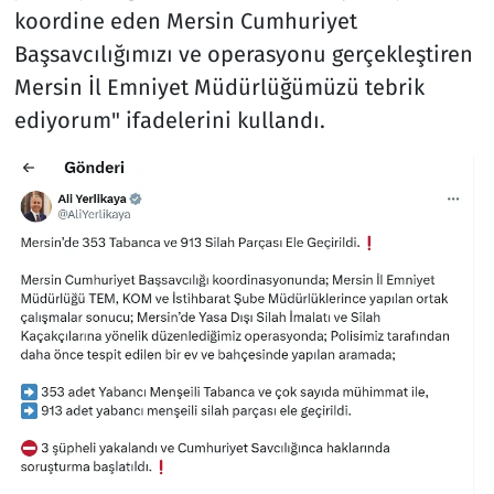
koordine eden Mersin Cumhuriyet
Başsavcılığımızı ve operasyonu gerçekleştiren
Mersin İl Emniyet Müdürlüğümüzü tebrik
ediyorum" ifadelerini kullandı.