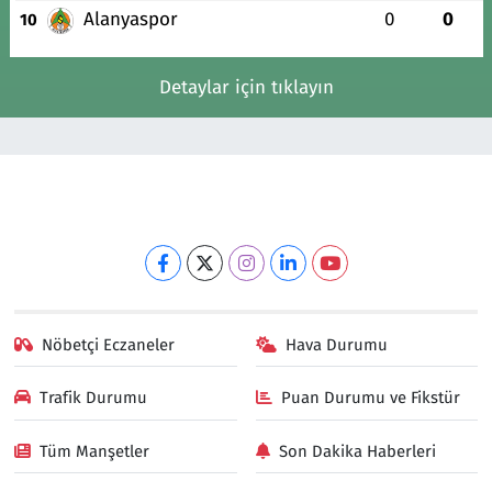
Alanyaspor
0
0
10
Detaylar için tıklayın
Nöbetçi Eczaneler
Hava Durumu
Trafik Durumu
Puan Durumu ve Fikstür
Tüm Manşetler
Son Dakika Haberleri