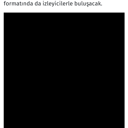
formatında da izleyicilerle buluşacak.