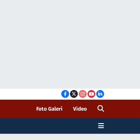
Foto Galeri
Video