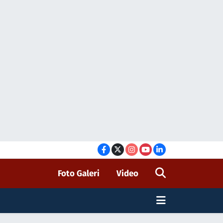
Foto Galeri
Video