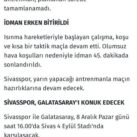
tamamlanamadı.
İDMAN ERKEN BİTİRİLDİ
Isınma hareketleriyle başlayan çalışma, koşu
ve kısa bir taktik maçla devam etti. Olumsuz
hava koşulları nedeniyle idman 45. dakikada
sonlandırıldı.
Sivasspor, yarın yapacağı antrenmanla maçın
hazırlıklarına devam edecek.
SİVASSPOR, GALATASARAY'I KONUK EDECEK
Sivasspor ile Galatasaray, 8 Aralık Pazar günü
saat 16.00'da Sivas 4 Eylül Stadı'nda
karşılaşacak.