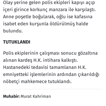
Olay yerine gelen polis ekipleri kapıyı açıp
içeri girince korkunç manzara ile karşılaştı.
Anne poşetle boğularak, oğlu ise kafasına
isabet eden kurşunla öldürülmüş halde
bulundu.
TUTUKLANDI
Polis ekiplerinin çalışması sonucu gözaltına
alınan kardeş H.K. intihara kalkıştı.
Hastanedeki tedavisi tamamlanan H.K.
emniyetteki işlemlerinin ardından çıkarıldığı
nöbetçi mahkemece tutuklandı.
Muhabir:
Murat Kahriman