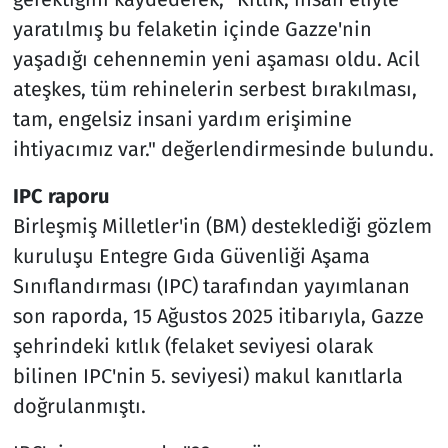
yaratılmış bu felaketin içinde Gazze'nin
yaşadığı cehennemin yeni aşaması oldu. Acil
ateşkes, tüm rehinelerin serbest bırakılması,
tam, engelsiz insani yardım erişimine
ihtiyacımız var." değerlendirmesinde bulundu.
IPC raporu
Birleşmiş Milletler'in (BM) desteklediği gözlem
kuruluşu Entegre Gıda Güvenliği Aşama
Sınıflandırması (IPC) tarafından yayımlanan
son raporda, 15 Ağustos 2025 itibarıyla, Gazze
şehrindeki kıtlık (felaket seviyesi olarak
bilinen IPC'nin 5. seviyesi) makul kanıtlarla
doğrulanmıştı.