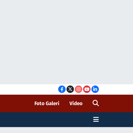
Foto Galeri
Video