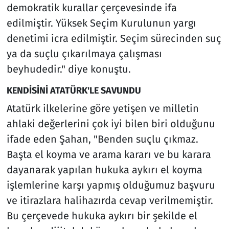
demokratik kurallar çerçevesinde ifa
edilmiştir. Yüksek Seçim Kurulunun yargı
denetimi icra edilmiştir. Seçim sürecinden suç
ya da suçlu çıkarılmaya çalışması
beyhudedir." diye konuştu.
KENDİSİNİ ATATÜRK'LE SAVUNDU
Atatürk ilkelerine göre yetişen ve milletin
ahlaki değerlerini çok iyi bilen biri olduğunu
ifade eden Şahan, "Benden suçlu çıkmaz.
Başta el koyma ve arama kararı ve bu karara
dayanarak yapılan hukuka aykırı el koyma
işlemlerine karşı yapmış olduğumuz başvuru
ve itirazlara halihazırda cevap verilmemiştir.
Bu çerçevede hukuka aykırı bir şekilde el