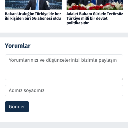
Bakan Uraloğlu: Türkiye’de her
Adalet Bakanı Gürlek: Terörsüz
iki kişiden biri 5G abonesi oldu
Türkiye milli bir devlet
politikasıdır
Yorumlar
Gönder