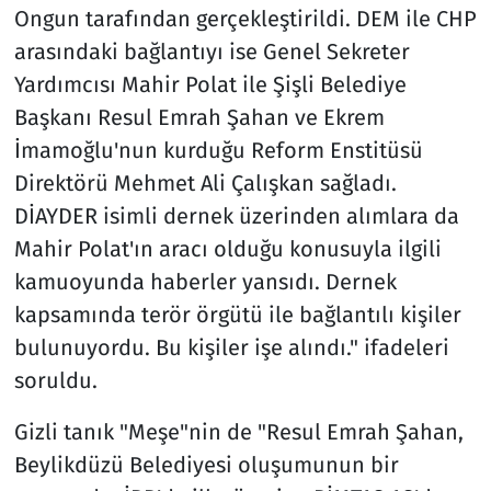
Ongun tarafından gerçekleştirildi. DEM ile CHP
arasındaki bağlantıyı ise Genel Sekreter
Yardımcısı Mahir Polat ile Şişli Belediye
Başkanı Resul Emrah Şahan ve Ekrem
İmamoğlu'nun kurduğu Reform Enstitüsü
Direktörü Mehmet Ali Çalışkan sağladı.
DİAYDER isimli dernek üzerinden alımlara da
Mahir Polat'ın aracı olduğu konusuyla ilgili
kamuoyunda haberler yansıdı. Dernek
kapsamında terör örgütü ile bağlantılı kişiler
bulunuyordu. Bu kişiler işe alındı." ifadeleri
soruldu.
Gizli tanık "Meşe"nin de "Resul Emrah Şahan,
Beylikdüzü Belediyesi oluşumunun bir