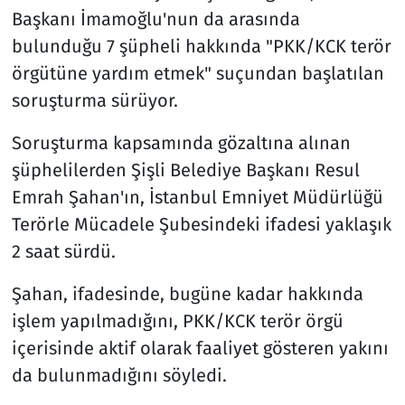
Başkanı İmamoğlu'nun da arasında
bulunduğu 7 şüpheli hakkında "PKK/KCK terör
örgütüne yardım etmek" suçundan başlatılan
soruşturma sürüyor.
Soruşturma kapsamında gözaltına alınan
şüphelilerden Şişli Belediye Başkanı Resul
Emrah Şahan'ın, İstanbul Emniyet Müdürlüğü
Terörle Mücadele Şubesindeki ifadesi yaklaşık
2 saat sürdü.
Şahan, ifadesinde, bugüne kadar hakkında
işlem yapılmadığını, PKK/KCK terör örgü
içerisinde aktif olarak faaliyet gösteren yakını
da bulunmadığını söyledi.