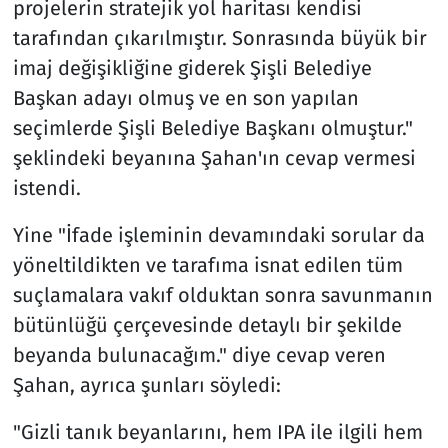
projelerin stratejik yol haritası kendisi
tarafından çıkarılmıştır. Sonrasında büyük bir
imaj değişikliğine giderek Şişli Belediye
Başkan adayı olmuş ve en son yapılan
seçimlerde Şişli Belediye Başkanı olmuştur."
şeklindeki beyanına Şahan'ın cevap vermesi
istendi.
Yine "İfade işleminin devamındaki sorular da
yöneltildikten ve tarafıma isnat edilen tüm
suçlamalara vakıf olduktan sonra savunmanın
bütünlüğü çerçevesinde detaylı bir şekilde
beyanda bulunacağım." diye cevap veren
Şahan, ayrıca şunları söyledi:
"Gizli tanık beyanlarını, hem IPA ile ilgili hem