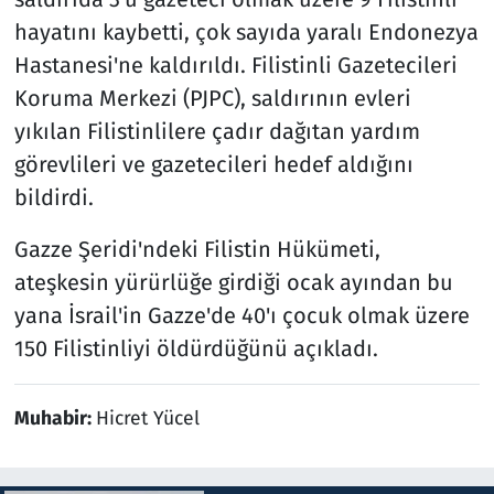
hayatını kaybetti, çok sayıda yaralı Endonezya
Hastanesi'ne kaldırıldı. Filistinli Gazetecileri
Koruma Merkezi (PJPC), saldırının evleri
yıkılan Filistinlilere çadır dağıtan yardım
görevlileri ve gazetecileri hedef aldığını
bildirdi.​
Gazze Şeridi'ndeki Filistin Hükümeti,
ateşkesin yürürlüğe girdiği ocak ayından bu
yana İsrail'in Gazze'de 40'ı çocuk olmak üzere
150 Filistinliyi öldürdüğünü açıkladı.
Muhabir:
Hicret Yücel