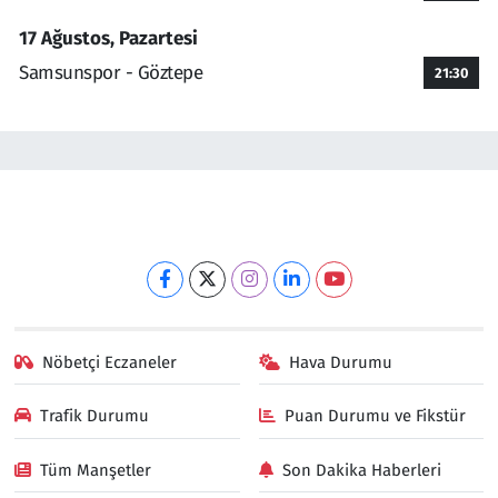
17 Ağustos, Pazartesi
Samsunspor - Göztepe
21:30
Nöbetçi Eczaneler
Hava Durumu
Trafik Durumu
Puan Durumu ve Fikstür
Tüm Manşetler
Son Dakika Haberleri