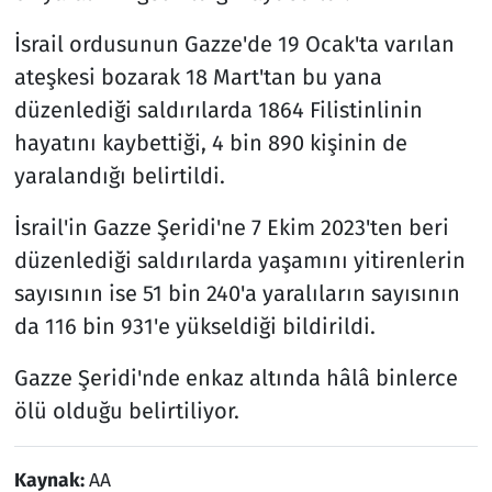
İsrail ordusunun Gazze'de 19 Ocak'ta varılan
ateşkesi bozarak 18 Mart'tan bu yana
düzenlediği saldırılarda 1864 Filistinlinin
hayatını kaybettiği, 4 bin 890 kişinin de
yaralandığı belirtildi.
İsrail'in Gazze Şeridi'ne 7 Ekim 2023'ten beri
düzenlediği saldırılarda yaşamını yitirenlerin
sayısının ise 51 bin 240'a yaralıların sayısının
da 116 bin 931'e yükseldiği bildirildi.
Gazze Şeridi'nde enkaz altında hâlâ binlerce
ölü olduğu belirtiliyor.
Kaynak:
AA