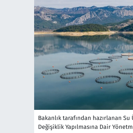
Bakanlık tarafından hazırlanan Su Ü
Değişiklik Yapılmasına Dair Yönetm