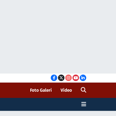
Foto Galeri
Video