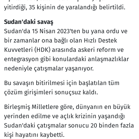
yitirdiği, 35 kişinin de yaralandığı belirtildi.
Sudan'daki savaş
Sudan'da 15 Nisan 2023'ten bu yana ordu ve
bir zamanlar ona bağlı olan Hızlı Destek
Kuvvetleri (HDK) arasında askeri reform ve
entegrasyon gibi konulardaki anlaşmazlıklar
nedeniyle çatışmalar yaşanıyor.
Bu savaşın bitirilmesi için başlatılan tüm
çözüm girişimleri sonuçsuz kaldı.
Birleşmiş Milletlere göre, dünyanın en büyük
yerinden edilme ve açlık krizinin yaşandığı
Sudan'daki çatışmalar sonucu 20 binden fazla
kişi hayatını kaybetti.