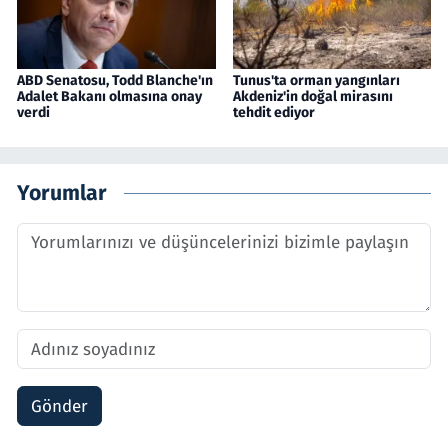
ABD Senatosu, Todd Blanche'ın
Tunus'ta orman yangınları
Adalet Bakanı olmasına onay
Akdeniz'in doğal mirasını
verdi
tehdit ediyor
Yorumlar
Gönder