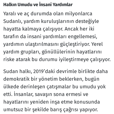
Halkın Umudu ve İnsani Yardımlar
Yaralı ve aç durumda olan milyonlarca
Sudanlı, yardım kuruluşlarının desteğiyle
hayatta kalmaya çalışıyor. Ancak her iki
tarafın da insani yardımları engellemesi,
yardımın ulaştırılmasını güçleştiriyor. Yerel
yardım grupları, gönüllülerinin hayatlarını
riske atarak bu durumu iyileştirmeye çalışıyor.
Sudan halkı, 2019’daki devrimle birlikte daha
demokratik bir yönetim beklerken, bugün
ülkede derinleşen çatışmalar bu umudu yok
etti. İnsanlar, savaşın sona ermesi ve
hayatlarını yeniden inşa etme konusunda
umutsuz bir şekilde barış çağrısı yapıyor.