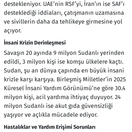
destekleniyor. UAE’nin RSF’yi, İran’ın ise SAF’ı
desteklediği iddiaları, çatışmanın uzamasına
ve sivillerin daha da tehlikeye girmesine yol
açıyor.
İnsani Krizin Derinleşmesi
Savaşın 20 ayında 9 milyon Sudanlı yerinden
edildi, 3 milyon kişi ise komşu ülkelere kaçtı.
Sudan, şu an dünya çapında en büyük insani
krizle karşı karşıya. Birleşmiş Milletler’in 2025
Küresel İnsani Yardım Görünümü’ne göre 30.4
milyon kişi, acil yardıma ihtiyaç duyuyor. 24
milyon Sudanlı ise akut gıda güvensizliği
yaşıyor ve açlıkla mücadele ediyor.
Hastalıklar ve Yardım Erişimi Sorunları