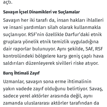
açtı.
Savaşın İçsel Dinamikleri ve Suçlamalar
Savaşın her iki tarafı da, insan hakları ihlalleri
ve insani yardımları silah olarak kullanmakla
suçlanıyor. RSF’nin özellikle Darfur’daki etnik
gruplara yönelik etnik temizlik uyguladığına
dair raporlar bulunuyor. Aynı şekilde, SAF, RSF
kontrolündeki bölgelere karşı geniş çaplı hava
saldırıları düzenleyerek sivilleri riske atıyor.
Barış İhtimali Zayıf
Uzmanlar, savaşın sona erme ihtimalinin
yakın vadede zayıf olduğunu belirtiyor. Savaş,
sadece yerel aktörler arasında değil, aynı
zamanda uluslararası aktörler tarafından da