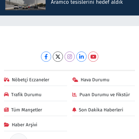
Aramco tesislerini hedef aldık
Nöbetçi Eczaneler
Hava Durumu
Trafik Durumu
Puan Durumu ve Fikstür
Tüm Manşetler
Son Dakika Haberleri
Haber Arşivi