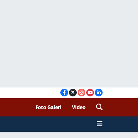
Foto Galeri
Video