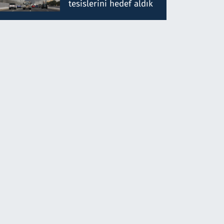
tesislerini hedef aldık