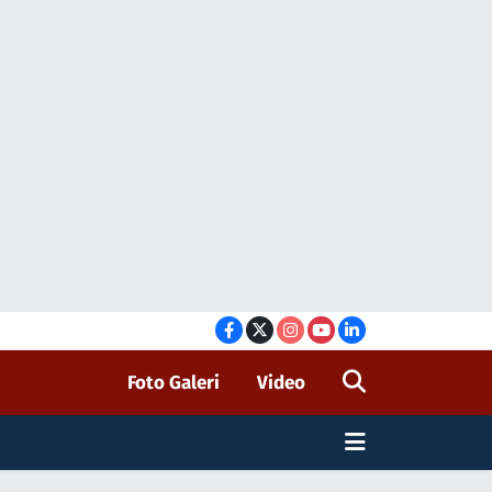
Foto Galeri
Video