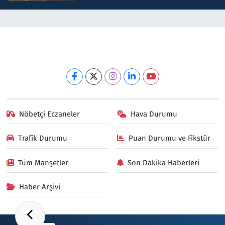
Nöbetçi Eczaneler
Hava Durumu
Trafik Durumu
Puan Durumu ve Fikstür
Tüm Manşetler
Son Dakika Haberleri
Haber Arşivi