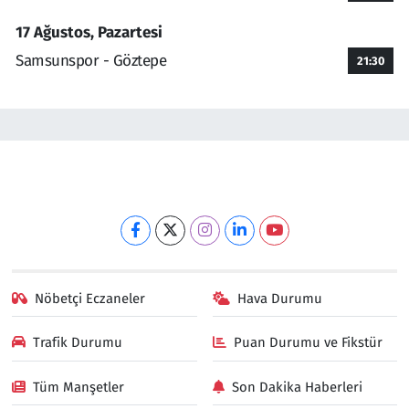
17 Ağustos, Pazartesi
Samsunspor - Göztepe
21:30
Nöbetçi Eczaneler
Hava Durumu
Trafik Durumu
Puan Durumu ve Fikstür
Tüm Manşetler
Son Dakika Haberleri