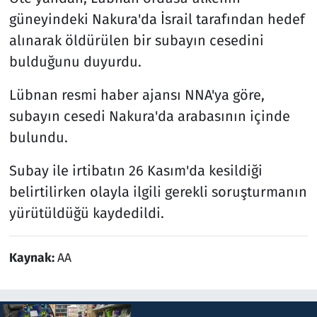
güneyindeki Nakura'da İsrail tarafından hedef
alınarak öldürülen bir subayın cesedini
bulduğunu duyurdu.
Lübnan resmi haber ajansı NNA'ya göre,
subayın cesedi Nakura'da arabasının içinde
bulundu.
Subay ile irtibatın 26 Kasım'da kesildiği
belirtilirken olayla ilgili gerekli soruşturmanın
yürütüldüğü kaydedildi.
Kaynak:
AA