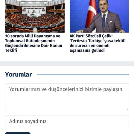
10 soruda Milli Dayanışma ve
AK Parti Sözcüsü Çelik:
Toplumsal Bütünleşmenin
'Terörsüz Türkiye' yasa teklifi
Güçlendirilmesine Dair Kanun
ile sürecin en önemli
Teklifi
aşamasına gelindi
Yorumlar