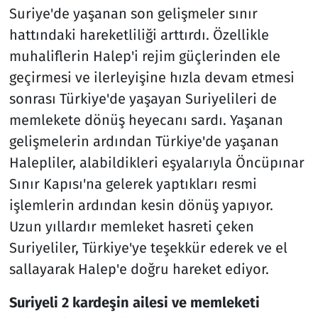
Suriye'de yaşanan son gelişmeler sınır
hattındaki hareketliliği arttırdı. Özellikle
muhaliflerin Halep'i rejim güçlerinden ele
geçirmesi ve ilerleyişine hızla devam etmesi
sonrası Türkiye'de yaşayan Suriyelileri de
memlekete dönüş heyecanı sardı. Yaşanan
gelişmelerin ardından Türkiye'de yaşanan
Halepliler, alabildikleri eşyalarıyla Öncüpınar
Sınır Kapısı'na gelerek yaptıkları resmi
işlemlerin ardından kesin dönüş yapıyor.
Uzun yıllardır memleket hasreti çeken
Suriyeliler, Türkiye'ye teşekkür ederek ve el
sallayarak Halep'e doğru hareket ediyor.
Suriyeli 2 kardeşin ailesi ve memleketi