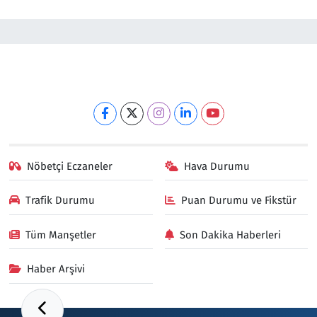
Nöbetçi Eczaneler
Hava Durumu
Trafik Durumu
Puan Durumu ve Fikstür
Tüm Manşetler
Son Dakika Haberleri
Haber Arşivi