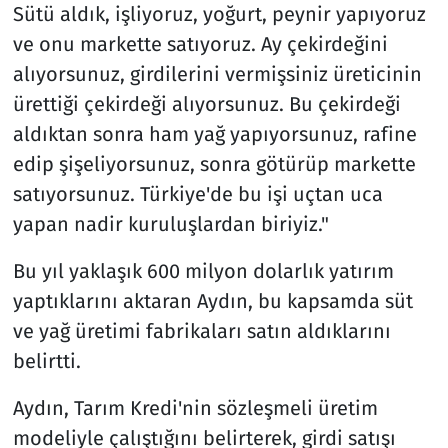
Sütü aldık, işliyoruz, yoğurt, peynir yapıyoruz
ve onu markette satıyoruz. Ay çekirdeğini
alıyorsunuz, girdilerini vermişsiniz üreticinin
ürettiği çekirdeği alıyorsunuz. Bu çekirdeği
aldıktan sonra ham yağ yapıyorsunuz, rafine
edip şişeliyorsunuz, sonra götürüp markette
satıyorsunuz. Türkiye'de bu işi uçtan uca
yapan nadir kuruluşlardan biriyiz."
Bu yıl yaklaşık 600 milyon dolarlık yatırım
yaptıklarını aktaran Aydın, bu kapsamda süt
ve yağ üretimi fabrikaları satın aldıklarını
belirtti.
Aydın, Tarım Kredi'nin sözleşmeli üretim
modeliyle çalıştığını belirterek, girdi satışı