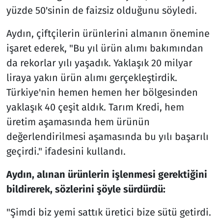
yüzde 50'sinin de faizsiz olduğunu söyledi.
Aydın, çiftçilerin ürünlerini almanın önemine
işaret ederek, "Bu yıl ürün alımı bakımından
da rekorlar yılı yaşadık. Yaklaşık 20 milyar
liraya yakın ürün alımı gerçekleştirdik.
Türkiye'nin hemen hemen her bölgesinden
yaklaşık 40 çeşit aldık. Tarım Kredi, hem
üretim aşamasında hem ürünün
değerlendirilmesi aşamasında bu yılı başarılı
geçirdi." ifadesini kullandı.
Aydın, alınan ürünlerin işlenmesi gerektiğini
bildirerek, sözlerini şöyle sürdürdü:
"Şimdi biz yemi sattık üretici bize sütü getirdi.