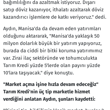
bağımlılığını da azaltmak istiyoruz. Dışarı
satıp döviz kazanıyor, ithalatı azaltarak döviz
kazandırıcı işlemlere de katkı veriyoruz." dedi.
Aydın, Manisa'da da devam eden yatırımları
olduğunu aktararak, "Manisa'da yaklaşık 50
milyon dolarlık büyük bir yatırım yapıyoruz,
burada da ciddi bir bitki koruma yatırımımız
var. Zirai ilaç sektöründe ve tohumculukta
Tarım Kredi yüzde 5'lerde olan payını yüzde
10'lara taşıyacak." diye konuştu.
"Market açma işine hızla devam edeceğiz"
Tarım Kredi'nin üç tip marketle hizmet
verdiğini anlatan Aydın, şunları kaydetti: