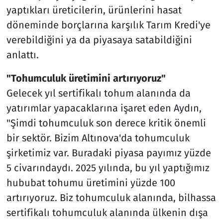
yaptıkları üreticilerin, ürünlerini hasat
döneminde borçlarına karşılık Tarım Kredi'ye
verebildiğini ya da piyasaya satabildiğini
anlattı.
"Tohumculuk üretimini artırıyoruz"
Gelecek yıl sertifikalı tohum alanında da
yatırımlar yapacaklarına işaret eden Aydın,
"Şimdi tohumculuk son derece kritik önemli
bir sektör. Bizim Altınova'da tohumculuk
şirketimiz var. Buradaki piyasa payımız yüzde
5 civarındaydı. 2025 yılında, bu yıl yaptığımız
hububat tohumu üretimini yüzde 100
artırıyoruz. Biz tohumculuk alanında, bilhassa
sertifikalı tohumculuk alanında ülkenin dışa