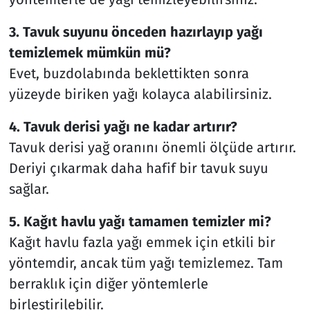
3. Tavuk suyunu önceden hazırlayıp yağı
temizlemek mümkün mü?
Evet, buzdolabında beklettikten sonra
yüzeyde biriken yağı kolayca alabilirsiniz.
4. Tavuk derisi yağı ne kadar artırır?
Tavuk derisi yağ oranını önemli ölçüde artırır.
Deriyi çıkarmak daha hafif bir tavuk suyu
sağlar.
5. Kağıt havlu yağı tamamen temizler mi?
Kağıt havlu fazla yağı emmek için etkili bir
yöntemdir, ancak tüm yağı temizlemez. Tam
berraklık için diğer yöntemlerle
birleştirilebilir.