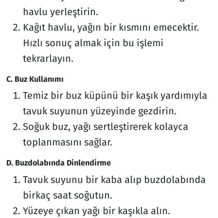
havlu yerleştirin.
Kağıt havlu, yağın bir kısmını emecektir.
Hızlı sonuç almak için bu işlemi
tekrarlayın.
C. Buz Kullanımı
Temiz bir buz küpünü bir kaşık yardımıyla
tavuk suyunun yüzeyinde gezdirin.
Soğuk buz, yağı sertleştirerek kolayca
toplanmasını sağlar.
D. Buzdolabında Dinlendirme
Tavuk suyunu bir kaba alıp buzdolabında
birkaç saat soğutun.
Yüzeye çıkan yağı bir kaşıkla alın.