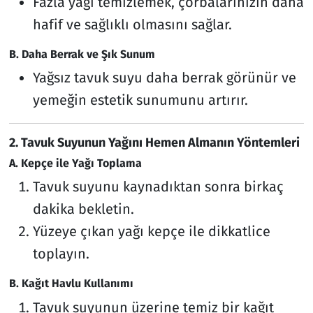
Fazla yağı temizlemek, çorbalarınızın daha
hafif ve sağlıklı olmasını sağlar.
B. Daha Berrak ve Şık Sunum
Yağsız tavuk suyu daha berrak görünür ve
yemeğin estetik sunumunu artırır.
2. Tavuk Suyunun Yağını Hemen Almanın Yöntemleri
A. Kepçe ile Yağı Toplama
Tavuk suyunu kaynadıktan sonra birkaç
dakika bekletin.
Yüzeye çıkan yağı kepçe ile dikkatlice
toplayın.
B. Kağıt Havlu Kullanımı
Tavuk suyunun üzerine temiz bir kağıt