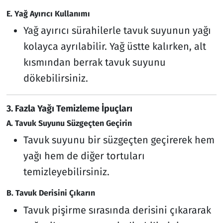
E. Yağ Ayırıcı Kullanımı
Yağ ayırıcı sürahilerle tavuk suyunun yağı
kolayca ayrılabilir. Yağ üstte kalırken, alt
kısmından berrak tavuk suyunu
dökebilirsiniz.
3. Fazla Yağı Temizleme İpuçları
A. Tavuk Suyunu Süzgeçten Geçirin
Tavuk suyunu bir süzgeçten geçirerek hem
yağı hem de diğer tortuları
temizleyebilirsiniz.
B. Tavuk Derisini Çıkarın
Tavuk pişirme sırasında derisini çıkararak