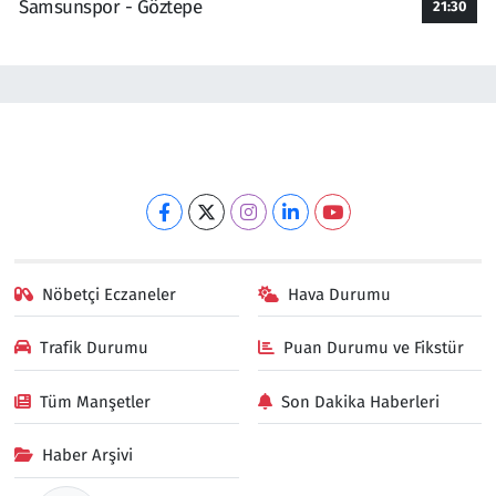
Samsunspor - Göztepe
21:30
Nöbetçi Eczaneler
Hava Durumu
Trafik Durumu
Puan Durumu ve Fikstür
Tüm Manşetler
Son Dakika Haberleri
Haber Arşivi