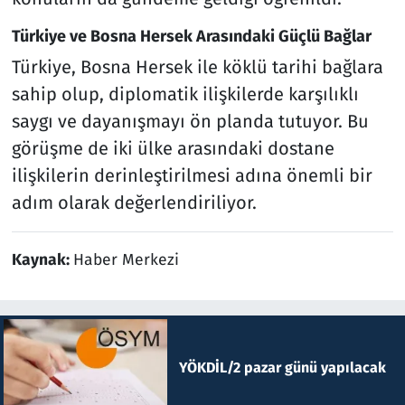
Türkiye ve Bosna Hersek Arasındaki Güçlü Bağlar
Türkiye, Bosna Hersek ile köklü tarihi bağlara
sahip olup, diplomatik ilişkilerde karşılıklı
saygı ve dayanışmayı ön planda tutuyor. Bu
görüşme de iki ülke arasındaki dostane
ilişkilerin derinleştirilmesi adına önemli bir
adım olarak değerlendiriliyor.
Kaynak:
Haber Merkezi
YÖKDİL/2 pazar günü yapılacak