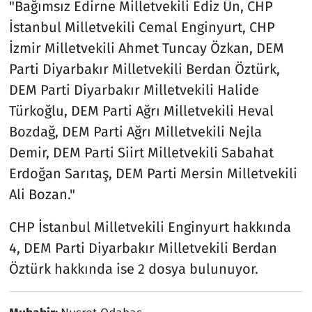
"Bağımsız Edirne Milletvekili Ediz Ün, CHP
İstanbul Milletvekili Cemal Enginyurt, CHP
İzmir Milletvekili Ahmet Tuncay Özkan, DEM
Parti Diyarbakır Milletvekili Berdan Öztürk,
DEM Parti Diyarbakır Milletvekili Halide
Türkoğlu, DEM Parti Ağrı Milletvekili Heval
Bozdağ, DEM Parti Ağrı Milletvekili Nejla
Demir, DEM Parti Siirt Milletvekili Sabahat
Erdoğan Sarıtaş, DEM Parti Mersin Milletvekili
Ali Bozan."
CHP İstanbul Milletvekili Enginyurt hakkında
4, DEM Parti Diyarbakır Milletvekili Berdan
Öztürk hakkında ise 2 dosya bulunuyor.