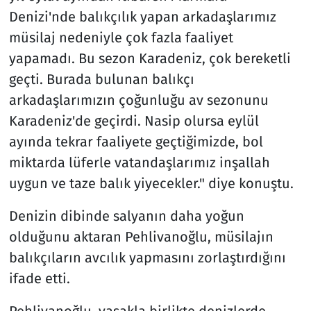
Denizi'nde balıkçılık yapan arkadaşlarımız
müsilaj nedeniyle çok fazla faaliyet
yapamadı. Bu sezon Karadeniz, çok bereketli
geçti. Burada bulunan balıkçı
arkadaşlarımızın çoğunluğu av sezonunu
Karadeniz'de geçirdi. Nasip olursa eylül
ayında tekrar faaliyete geçtiğimizde, bol
miktarda lüferle vatandaşlarımız inşallah
uygun ve taze balık yiyecekler." diye konuştu.
Denizin dibinde salyanın daha yoğun
olduğunu aktaran Pehlivanoğlu, müsilajın
balıkçıların avcılık yapmasını zorlaştırdığını
ifade etti.