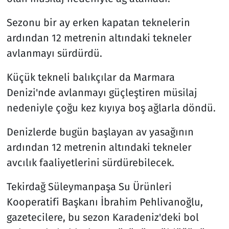
Sezonu bir ay erken kapatan teknelerin
ardından 12 metrenin altındaki tekneler
avlanmayı sürdürdü.
Küçük tekneli balıkçılar da Marmara
Denizi'nde avlanmayı güçleştiren müsilaj
nedeniyle çoğu kez kıyıya boş ağlarla döndü.
Denizlerde bugün başlayan av yasağının
ardından 12 metrenin altındaki tekneler
avcılık faaliyetlerini sürdürebilecek.
Tekirdağ Süleymanpaşa Su Ürünleri
Kooperatifi Başkanı İbrahim Pehlivanoğlu,
gazetecilere, bu sezon Karadeniz'deki bol