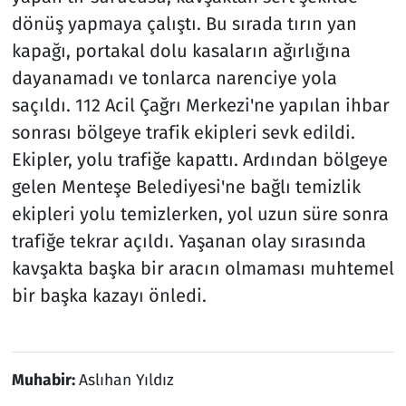
dönüş yapmaya çalıştı. Bu sırada tırın yan
kapağı, portakal dolu kasaların ağırlığına
dayanamadı ve tonlarca narenciye yola
saçıldı. 112 Acil Çağrı Merkezi'ne yapılan ihbar
sonrası bölgeye trafik ekipleri sevk edildi.
Ekipler, yolu trafiğe kapattı. Ardından bölgeye
gelen Menteşe Belediyesi'ne bağlı temizlik
ekipleri yolu temizlerken, yol uzun süre sonra
trafiğe tekrar açıldı. Yaşanan olay sırasında
kavşakta başka bir aracın olmaması muhtemel
bir başka kazayı önledi.
Muhabir:
Aslıhan Yıldız