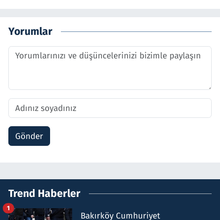
Yorumlar
Gönder
Trend Haberler
1
Bakırköy Cumhuriyet