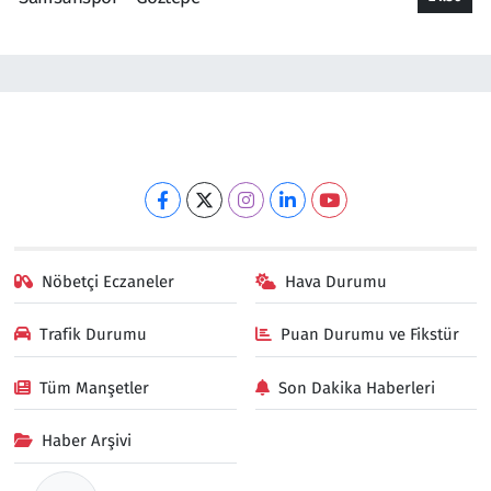
Nöbetçi Eczaneler
Hava Durumu
Trafik Durumu
Puan Durumu ve Fikstür
Tüm Manşetler
Son Dakika Haberleri
Haber Arşivi