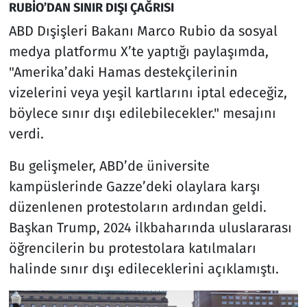
RUBİO’DAN SINIR DIŞI ÇAĞRISI
ABD Dışişleri Bakanı Marco Rubio da sosyal
medya platformu X’te yaptığı paylaşımda,
"Amerika’daki Hamas destekçilerinin
vizelerini veya yeşil kartlarını iptal edeceğiz,
böylece sınır dışı edilebilecekler." mesajını
verdi.
Bu gelişmeler, ABD’de üniversite
kampüslerinde Gazze’deki olaylara karşı
düzenlenen protestoların ardından geldi.
Başkan Trump, 2024 ilkbaharında uluslararası
öğrencilerin bu protestolara katılmaları
halinde sınır dışı edileceklerini açıklamıştı.