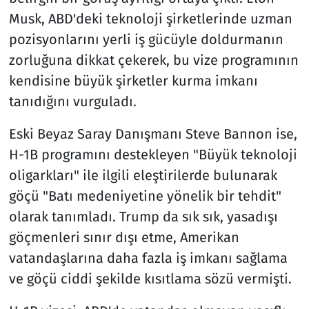
Musk, ABD'deki teknoloji şirketlerinde uzman
pozisyonlarını yerli iş gücüyle doldurmanın
zorluğuna dikkat çekerek, bu vize programının
kendisine büyük şirketler kurma imkanı
tanıdığını vurguladı.
Eski Beyaz Saray Danışmanı Steve Bannon ise,
H-1B programını destekleyen "Büyük teknoloji
oligarkları" ile ilgili eleştirilerde bulunarak
göçü "Batı medeniyetine yönelik bir tehdit"
olarak tanımladı. Trump da sık sık, yasadışı
göçmenleri sınır dışı etme, Amerikan
vatandaşlarına daha fazla iş imkanı sağlama
ve göçü ciddi şekilde kısıtlama sözü vermişti.