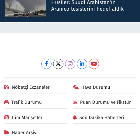
Husiler: Suudi Arabistan'ın
Aramco tesislerini hedef aldık
Nöbetçi Eczaneler
Hava Durumu
Trafik Durumu
Puan Durumu ve Fikstür
Tüm Manşetler
Son Dakika Haberleri
Haber Arşivi