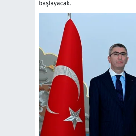
başlayacak.