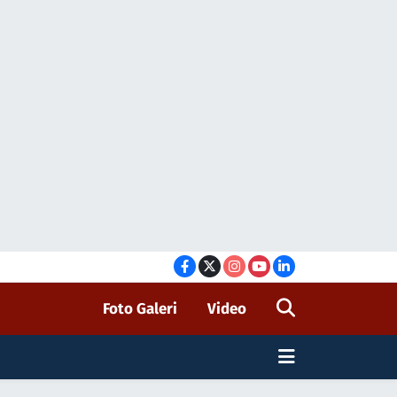
Foto Galeri
Video