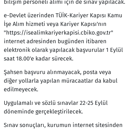
bilişim personeli alımı için de sınav yapılacak.
e-Devlet üzerinden TÜİK-Kariyer Kapısı Kamu
İşe Alım hizmeti veya Kariyer Kapısı'nın
"https://isealimkariyerkapisi.cbiko.gov.tr"
internet adresinden bugünden itibaren
elektronik olarak yapılacak başvurular 1 Eylül
saat 18.00'e kadar sürecek.
Şahsen başvuru alınmayacak, posta veya
diğer yollarla yapılan müracaatlar da kabul
edilmeyecek.
Uygulamalı ve sözlü sınavlar 22-25 Eylül
döneminde gerçekleştirilecek.
Sınav sonuçları, kurumun internet sitesinden