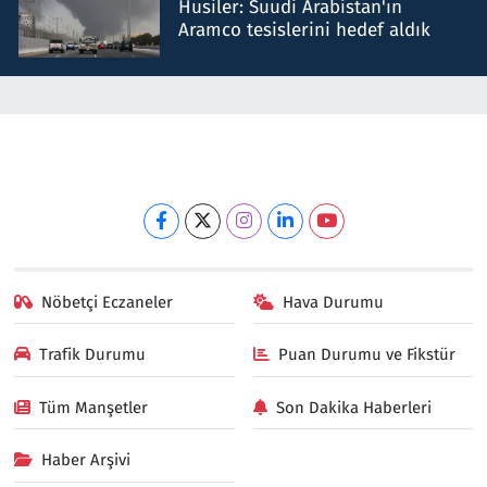
Husiler: Suudi Arabistan'ın
Aramco tesislerini hedef aldık
Nöbetçi Eczaneler
Hava Durumu
Trafik Durumu
Puan Durumu ve Fikstür
Tüm Manşetler
Son Dakika Haberleri
Haber Arşivi