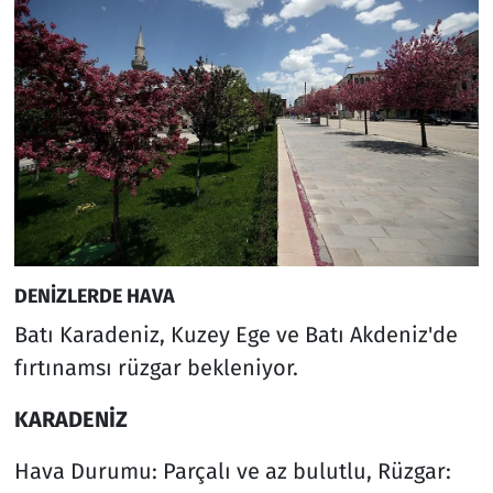
DENİZLERDE HAVA
Batı Karadeniz, Kuzey Ege ve Batı Akdeniz'de
fırtınamsı rüzgar bekleniyor.
KARADENİZ
Hava Durumu: Parçalı ve az bulutlu, Rüzgar: