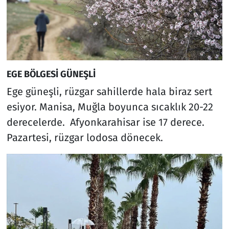
EGE BÖLGESİ GÜNEŞLİ
Ege güneşli, rüzgar sahillerde hala biraz sert
esiyor. Manisa, Muğla boyunca sıcaklık 20-22
derecelerde. Afyonkarahisar ise 17 derece.
Pazartesi, rüzgar lodosa dönecek.