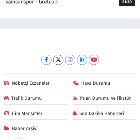
Samsunspor - Göztepe
21:30
Nöbetçi Eczaneler
Hava Durumu
Trafik Durumu
Puan Durumu ve Fikstür
Tüm Manşetler
Son Dakika Haberleri
Haber Arşivi