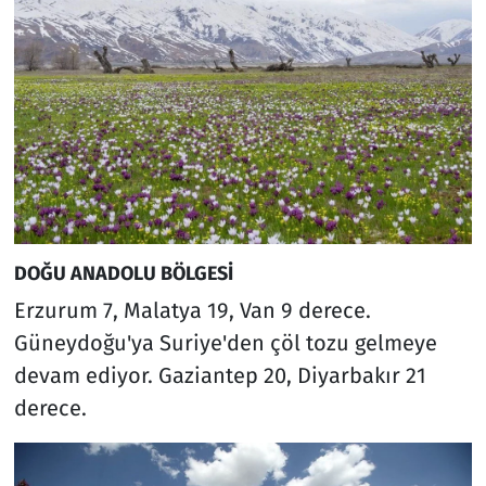
DOĞU ANADOLU BÖLGESİ
Erzurum 7, Malatya 19, Van 9 derece.
Güneydoğu'ya Suriye'den çöl tozu gelmeye
devam ediyor. Gaziantep 20, Diyarbakır 21
derece.