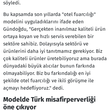
söyledi.
Bu kapsamda son yıllarda "otel fuarcılığı"
modelini uyguladıklarını ifade eden
Gündoğdu, "Gerçekten inanılmaz kaliteli ürün
ortaya koyan ve hızlı servis verebilen bir
sektöre sahibiz. Dolayısıyla sektörü ve
ürünlerini daha iyi tanıtmamız gerekiyor. Biz
çok kaliteli ürünler üretebiliyoruz ama burada
dünyadaki büyük alıcılar bunun farkında
olmayabiliyor. Biz bu farkındalığı en iyi
şekilde otel fuarcılığı ve ikili görüşme ile
açmayı hedefliyoruz." dedi.
Modelde Türk misafirperverliği
öne çıkıyor