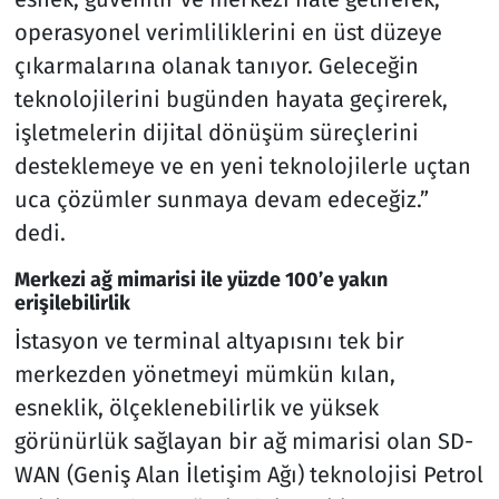
operasyonel verimliliklerini en üst düzeye
çıkarmalarına olanak tanıyor. Geleceğin
teknolojilerini bugünden hayata geçirerek,
işletmelerin dijital dönüşüm süreçlerini
desteklemeye ve en yeni teknolojilerle uçtan
uca çözümler sunmaya devam edeceğiz.”
dedi.
Merkezi ağ mimarisi ile yüzde 100’e yakın
erişilebilirlik
İstasyon ve terminal altyapısını tek bir
merkezden yönetmeyi mümkün kılan,
esneklik, ölçeklenebilirlik ve yüksek
görünürlük sağlayan bir ağ mimarisi olan SD-
WAN (Geniş Alan İletişim Ağı) teknolojisi Petrol