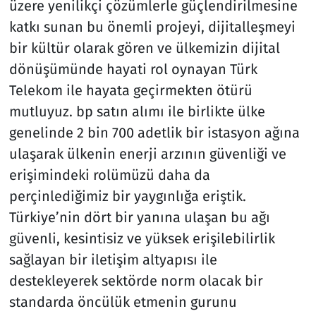
üzere yenilikçi çözümlerle güçlendirilmesine
katkı sunan bu önemli projeyi, dijitalleşmeyi
bir kültür olarak gören ve ülkemizin dijital
dönüşümünde hayati rol oynayan Türk
Telekom ile hayata geçirmekten ötürü
mutluyuz. bp satın alımı ile birlikte ülke
genelinde 2 bin 700 adetlik bir istasyon ağına
ulaşarak ülkenin enerji arzının güvenliği ve
erişimindeki rolümüzü daha da
perçinlediğimiz bir yaygınlığa eriştik.
Türkiye’nin dört bir yanına ulaşan bu ağı
güvenli, kesintisiz ve yüksek erişilebilirlik
sağlayan bir iletişim altyapısı ile
destekleyerek sektörde norm olacak bir
standarda öncülük etmenin gurunu