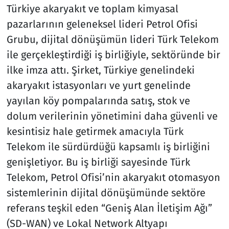
Türkiye akaryakıt ve toplam kimyasal
pazarlarının geleneksel lideri Petrol Ofisi
Grubu, dijital dönüşümün lideri Türk Telekom
ile gerçekleştirdiği iş birliğiyle, sektöründe bir
ilke imza attı. Şirket, Türkiye genelindeki
akaryakıt istasyonları ve yurt genelinde
yayılan köy pompalarında satış, stok ve
dolum verilerinin yönetimini daha güvenli ve
kesintisiz hale getirmek amacıyla Türk
Telekom ile sürdürdüğü kapsamlı iş birliğini
genişletiyor. Bu iş birliği sayesinde Türk
Telekom, Petrol Ofisi’nin akaryakıt otomasyon
sistemlerinin dijital dönüşümünde sektöre
referans teşkil eden “Geniş Alan İletişim Ağı”
(SD-WAN) ve Lokal Network Altyapı