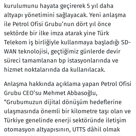
kurulumunu hayata geçirerek 5 yıl daha
altyapı yönetimini sağlayacak. Yeni anlaşma
ile Petrol Ofisi Grubu’nun dört yıl önce
sektörde bir ilke imza atarak yine Türk
Telekom iş birliğiyle kullanmaya başladığı SD-
WAN teknolojisi, geçtiğimiz günlerde devir
süreci tamamlanan bp istasyonlarında ve
hizmet noktalarında da kullanılacak.
Anlaşma hakkında açıklama yapan Petrol Ofisi
Grubu CEO’su Mehmet Abbasoğlu,
“Grubumuzun dijital dönüşüm hedeflerine
ulaşmasında önemli bir kilometre taşı olan ve
Türkiye genelinde enerji sektöründe iletişim
otomasyon altyapısının, UTTS dâhil olmak