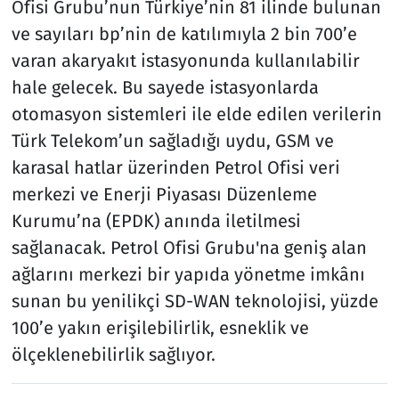
Ofisi Grubu’nun Türkiye’nin 81 ilinde bulunan
ve sayıları bp’nin de katılımıyla 2 bin 700’e
varan akaryakıt istasyonunda kullanılabilir
hale gelecek. Bu sayede istasyonlarda
otomasyon sistemleri ile elde edilen verilerin
Türk Telekom’un sağladığı uydu, GSM ve
karasal hatlar üzerinden Petrol Ofisi veri
merkezi ve Enerji Piyasası Düzenleme
Kurumu’na (EPDK) anında iletilmesi
sağlanacak. Petrol Ofisi Grubu'na geniş alan
ağlarını merkezi bir yapıda yönetme imkânı
sunan bu yenilikçi SD-WAN teknolojisi, yüzde
100’e yakın erişilebilirlik, esneklik ve
ölçeklenebilirlik sağlıyor.