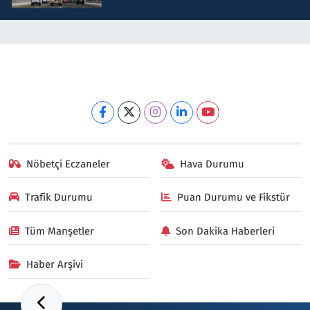
Nöbetçi Eczaneler
Hava Durumu
Trafik Durumu
Puan Durumu ve Fikstür
Tüm Manşetler
Son Dakika Haberleri
Haber Arşivi