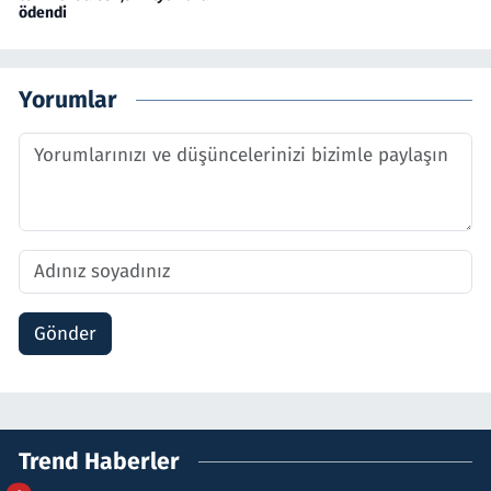
ödendi
Yorumlar
Gönder
Trend Haberler