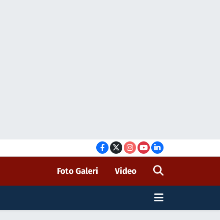
Foto Galeri
Video