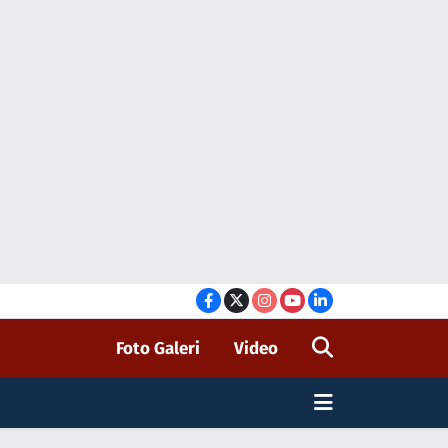
Foto Galeri
Video