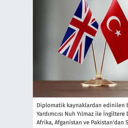
Diplomatik kaynaklardan edinilen bil
Yardımcısı Nuh Yılmaz ile İngiltere
Afrika, Afganistan ve Pakistan'dan