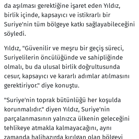
da aşılması gerektiğine işaret eden Yıldız,
birlik içinde, kapsayıcı ve istikrarlı bir
Suriye'nin tüm bölgeye katkı sağlayabileceğini
söyledi.
Yıldız, "Güvenilir ve meşru bir geçiş süreci,
Suriyelilerin öncülüğünde ve sahipliğinde
olmalı, bu da ulusal birlik doğrultusunda
cesur, kapsayıcı ve kararlı adımlar atılmasını
gerektiriyor." diye konuştu.
"Suriye'nin toprak bütünlüğü her koşulda
korunmalıdır." diyen Yıldız, Suriye'nin
parçalanmasının yalnızca ülkenin geleceğini
tehlikeye atmakla kalmayacağını, aynı
zamanda halihazırda kırılgan olan bölgeyi