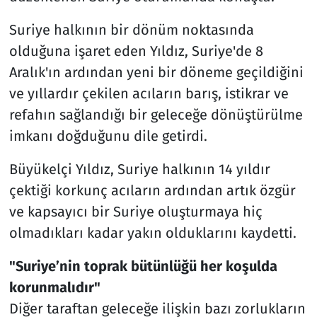
Suriye halkının bir dönüm noktasında
olduğuna işaret eden Yıldız, Suriye'de 8
Aralık'ın ardından yeni bir döneme geçildiğini
ve yıllardır çekilen acıların barış, istikrar ve
refahın sağlandığı bir geleceğe dönüştürülme
imkanı doğduğunu dile getirdi.
Büyükelçi Yıldız, Suriye halkının 14 yıldır
çektiği korkunç acıların ardından artık özgür
ve kapsayıcı bir Suriye oluşturmaya hiç
olmadıkları kadar yakın olduklarını kaydetti.
"Suriye’nin toprak bütünlüğü her koşulda
korunmalıdır"
Diğer taraftan geleceğe ilişkin bazı zorlukların