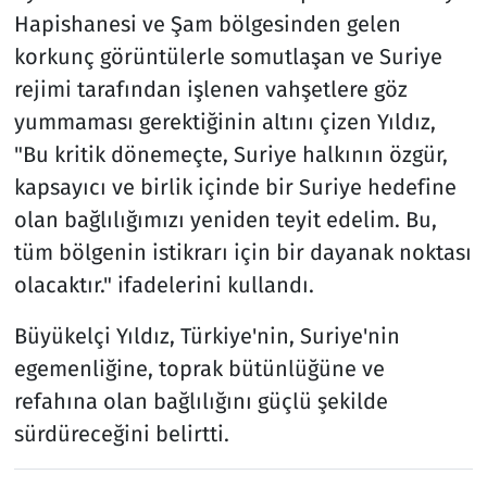
Hapishanesi ve Şam bölgesinden gelen
korkunç görüntülerle somutlaşan ve Suriye
rejimi tarafından işlenen vahşetlere göz
yummaması gerektiğinin altını çizen Yıldız,
"Bu kritik dönemeçte, Suriye halkının özgür,
kapsayıcı ve birlik içinde bir Suriye hedefine
olan bağlılığımızı yeniden teyit edelim. Bu,
tüm bölgenin istikrarı için bir dayanak noktası
olacaktır." ifadelerini kullandı.
Büyükelçi Yıldız, Türkiye'nin, Suriye'nin
egemenliğine, toprak bütünlüğüne ve
refahına olan bağlılığını güçlü şekilde
sürdüreceğini belirtti.