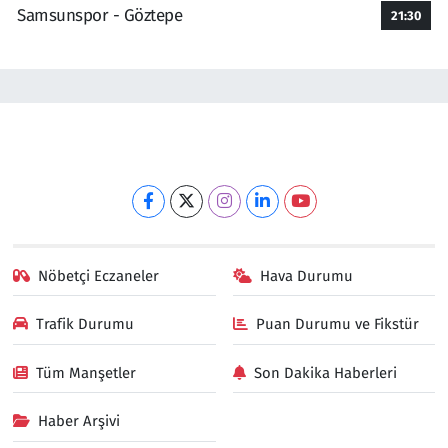
Samsunspor - Göztepe
21:30
Nöbetçi Eczaneler
Hava Durumu
Trafik Durumu
Puan Durumu ve Fikstür
Tüm Manşetler
Son Dakika Haberleri
Haber Arşivi