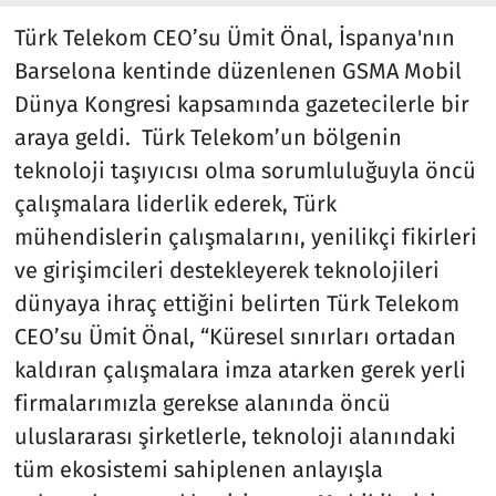
Türk Telekom CEO’su Ümit Önal, İspanya'nın
Barselona kentinde düzenlenen GSMA Mobil
Dünya Kongresi kapsamında gazetecilerle bir
araya geldi. Türk Telekom’un bölgenin
teknoloji taşıyıcısı olma sorumluluğuyla öncü
çalışmalara liderlik ederek, Türk
mühendislerin çalışmalarını, yenilikçi fikirleri
ve girişimcileri destekleyerek teknolojileri
dünyaya ihraç ettiğini belirten Türk Telekom
CEO’su Ümit Önal, “Küresel sınırları ortadan
kaldıran çalışmalara imza atarken gerek yerli
firmalarımızla gerekse alanında öncü
uluslararası şirketlerle, teknoloji alanındaki
tüm ekosistemi sahiplenen anlayışla