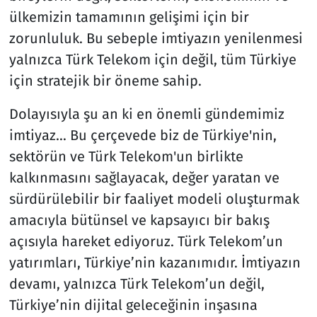
ülkemizin tamamının gelişimi için bir
zorunluluk. Bu sebeple imtiyazın yenilenmesi
yalnızca Türk Telekom için değil, tüm Türkiye
için stratejik bir öneme sahip.
Dolayısıyla şu an ki en önemli gündemimiz
imtiyaz… Bu çerçevede biz de Türkiye'nin,
sektörün ve Türk Telekom'un birlikte
kalkınmasını sağlayacak, değer yaratan ve
sürdürülebilir bir faaliyet modeli oluşturmak
amacıyla bütünsel ve kapsayıcı bir bakış
açısıyla hareket ediyoruz. Türk Telekom’un
yatırımları, Türkiye’nin kazanımıdır. İmtiyazın
devamı, yalnızca Türk Telekom’un değil,
Türkiye’nin dijital geleceğinin inşasına