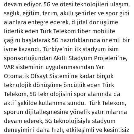
devam ediyor. 5G ve ötesi teknolojileri ulaşım,
sağlık, eğitim, tarım, akıllı şehirler ve spor gibi
alanlara entegre ederek, dijital dönüşüme
liderlik eden Türk Telekom fiber mobilite
çağını başlatarak 5G hazırlıklarında önemli bir
ivme kazandı. Türkiye’nin ilk stadyum isim
sponsorluğundan Akıllı Stadyum Projeleri’ne,
VAR sisteminin uygulanmasından Yarı
Otomatik Ofsayt Sistemi’ne kadar birçok
teknolojik dönüşüme öncülük eden Türk
Telekom, 5G teknolojisini spor alanında da
aktif şekilde kullanıma sundu. Türk Telekom,
sporun dijitalleşmesine yönelik yatırımlarına
devam ederek, 5G teknolojisiyle stadyum
deneyimini daha hızlı, etkileşimli ve kesintisiz