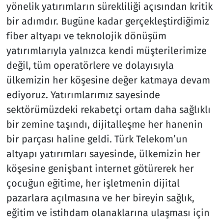
yönelik yatırımların sürekliliği açısından kritik
bir adımdır. Bugüne kadar gerçekleştirdiğimiz
fiber altyapı ve teknolojik dönüşüm
yatırımlarıyla yalnızca kendi müşterilerimize
değil, tüm operatörlere ve dolayısıyla
ülkemizin her köşesine değer katmaya devam
ediyoruz. Yatırımlarımız sayesinde
sektörümüzdeki rekabetçi ortam daha sağlıklı
bir zemine taşındı, dijitalleşme her hanenin
bir parçası haline geldi. Türk Telekom’un
altyapı yatırımları sayesinde, ülkemizin her
köşesine genişbant internet götürerek her
çocuğun eğitime, her işletmenin dijital
pazarlara açılmasına ve her bireyin sağlık,
eğitim ve istihdam olanaklarına ulaşması için