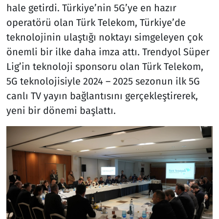
hale getirdi. Türkiye’nin 5G’ye en hazır
operatörü olan Türk Telekom, Türkiye’de
teknolojinin ulaştığı noktayı simgeleyen çok
önemli bir ilke daha imza attı. Trendyol Süper
Lig’in teknoloji sponsoru olan Türk Telekom,
5G teknolojisiyle 2024 – 2025 sezonun ilk 5G
canlı TV yayın bağlantısını gerçekleştirerek,
yeni bir dönemi başlattı.