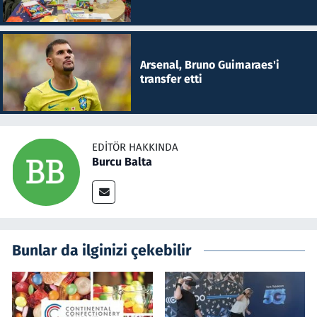
Arsenal, Bruno Guimaraes'i
transfer etti
EDITÖR HAKKINDA
Burcu Balta
Bunlar da ilginizi çekebilir